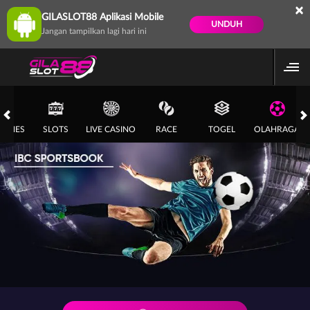
×
GILASLOT88 Aplikasi Mobile
UNDUH
Jangan tampilkan lagi hari ini
GAMES
SLOTS
LIVE CASINO
RACE
TOGEL
OLAHRAGA