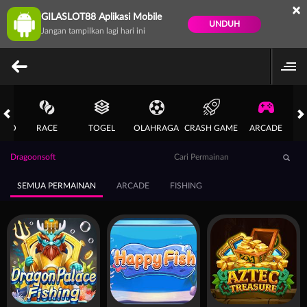
×
GILASLOT88 Aplikasi Mobile
UNDUH
Jangan tampilkan lagi hari ini
SINO
RACE
TOGEL
OLAHRAGA
CRASH GAME
ARCADE
Dragoonsoft
SEMUA PERMAINAN
ARCADE
FISHING