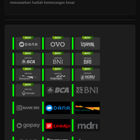
menawarkan hadiah kemenangan besar