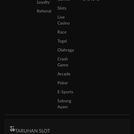
Loyalty
Slots
Referral
Live
Casino
Race
Togel
Olahraga
Crash
Game
Arcade
Poker
E-Sports
Sabung
Ayam
TARUHAN SLOT