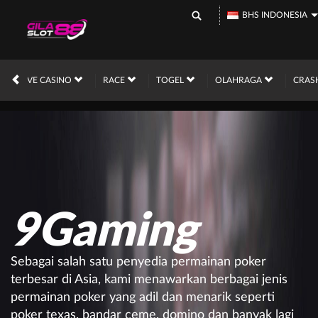
BHS INDONESIA
LIVE CASINO
RACE
TOGEL
OLAHRAGA
CRAS
9Gaming
Sebagai salah satu penyedia permainan poker
terbesar di Asia, kami menawarkan berbagai jenis
permainan poker yang adil dan menarik seperti
poker texas, bandar ceme, domino dan banyak lagi