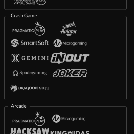
Crash Game
Arcade