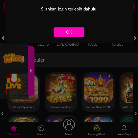
IDR
12,673,880,546
Silahkan login terlebih dahulu.
OK
HOT GAMES
SLOTS
LIVE CASINO
RACE
TOGEL
OL
Game Populer
Gates of Olympus POP
Treasures of Aztec
Fortune Garuda 1000
Beranda
Promosi
Masuk
Hubungi Kami
Akun Saya